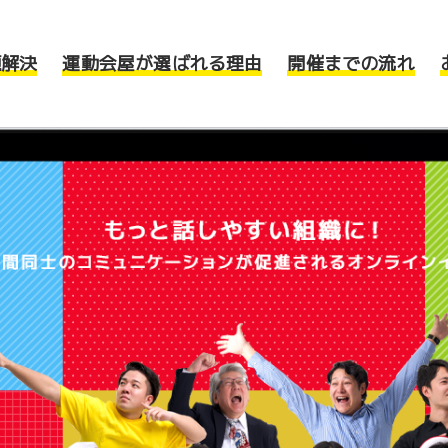
題解決
運動会屋が選ばれる理由
開催までの流れ