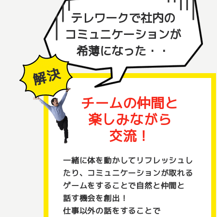
テレワークで社内の
コミュニケーションが
希薄になった・・
チームの仲間と
楽しみながら
交流！
一緒に体を動かしてリフレッシュし
たり、コミュニケーションが取れる
ゲームをすることで自然と仲間と
話す機会を創出！
仕事以外の話をすることで