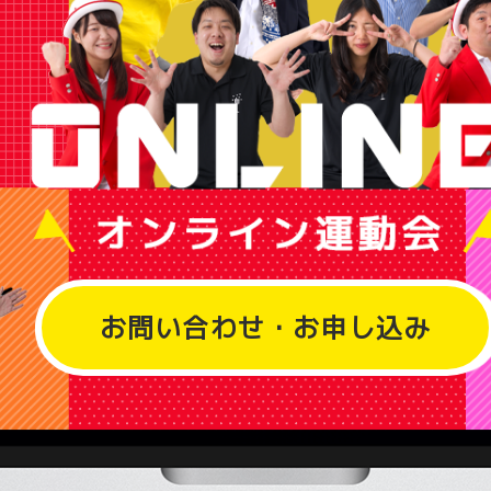
お問い合わせ・お申し込み