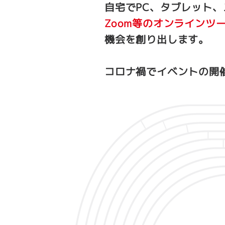
自宅でPC、タブレット
Zoom等のオンラインツ
機会を創り出します。
コロナ禍でイベントの開