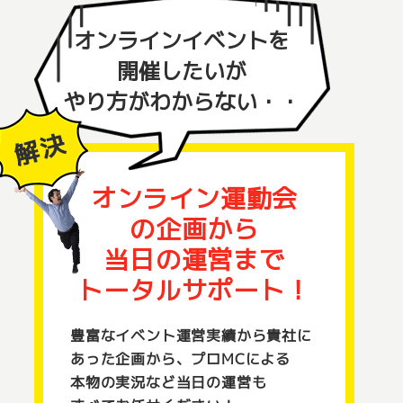
オンラインイベントを
開催したいが
やり方がわからない・・
オンライン運動会
の
企画から
当日の運営まで
トータルサポート！
豊富なイベント運営実績から貴社に
あった企画から、プロMCによる
本物の実況など当日の運営も