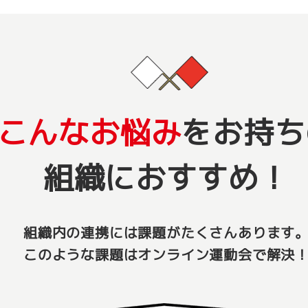
こんなお悩み
をお持ち
組織におすすめ！
組織内の連携には課題がたくさんあります
このような課題はオンライン運動会で解決