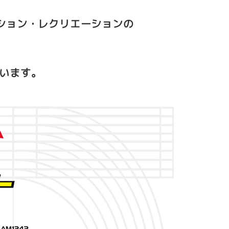
ション・レクリエーションの
います。