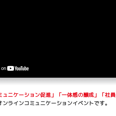
ミュニケーション促進」「一体感の醸成」「社員
オンラインコミュニケーションイベントです。