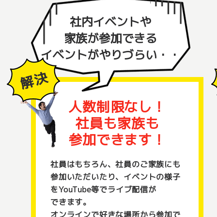
社内イベントや
家族が参加できる
イベントがやりづらい・・
人数制限なし！
社員も家族も
参加できます！
社員はもちろん、社員のご家族にも
参加いただいたり、イベントの様子
をYouTube等でライブ配信が
できます。
オンラインで好きな場所から参加で