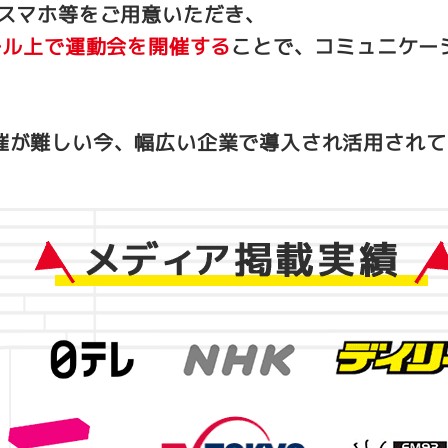
、スマホ等をご用意いただき、
ール上で運動会を開催する
ことで、コミュニケー
催が難しい今、幅広い企業で導入され活用されて