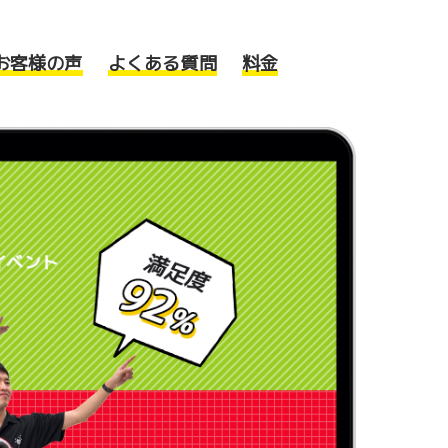
お客様の声
よくある質問
料金