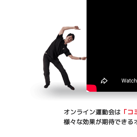
オンライン運動会は
「コ
様々な効果が期待できる