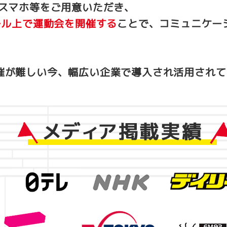
、スマホ等をご用意いただき、
ール上で運動会を開催する
ことで、コミュニケー
催が難しい今、幅広い企業で導入され活用されて