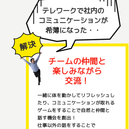
テレワークで社内の
コミュニケーションが
希薄になった・・
チームの仲間と
楽しみながら
交流！
一緒に体を動かしてリフレッシュし
たり、コミュニケーションが取れる
ゲームをすることで自然と仲間と
話す機会を創出！
仕事以外の話をすることで