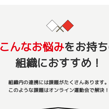
こんなお悩み
をお持ち
組織におすすめ！
組織内の連携には課題がたくさんあります
このような課題はオンライン運動会で解決