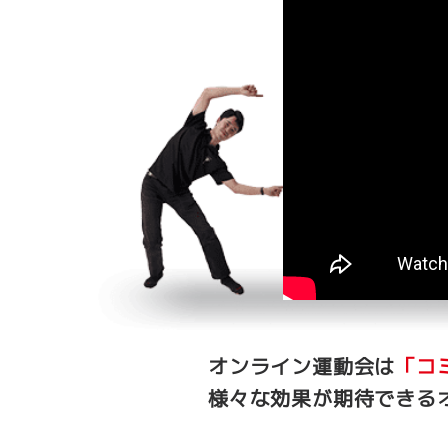
オンライン運動会は
「コ
様々な効果が期待できる