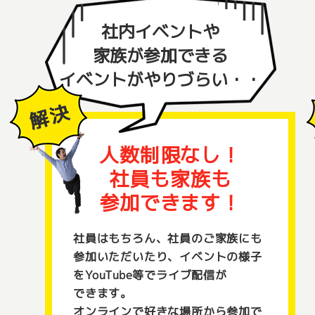
社内イベントや
家族が参加できる
イベントがやりづらい・・
人数制限なし！
社員も家族も
参加できます！
社員はもちろん、社員のご家族にも
参加いただいたり、イベントの様子
をYouTube等でライブ配信が
できます。
オンラインで好きな場所から参加で