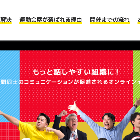
題解決
運動会屋が選ばれる理由
開催までの流れ