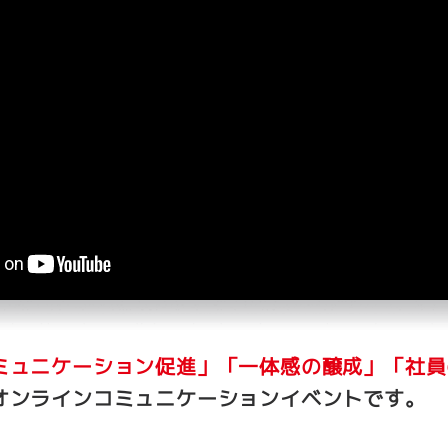
ミュニケーション促進」「一体感の醸成」「社員
オンラインコミュニケーションイベントです。