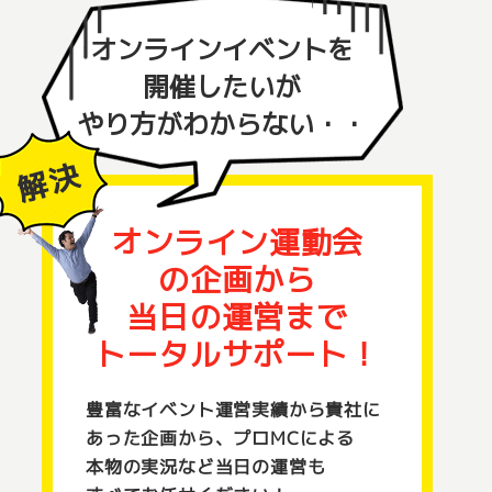
オンラインイベントを
開催したいが
やり方がわからない・・
オンライン運動会
の
企画から
当日の運営まで
トータルサポート！
豊富なイベント運営実績から貴社に
あった企画から、プロMCによる
本物の実況など当日の運営も