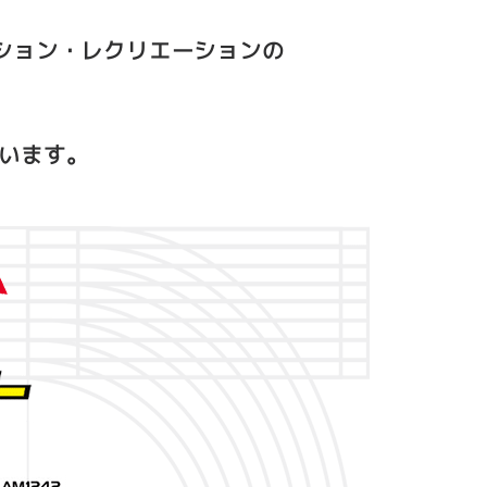
ション・レクリエーションの
います。