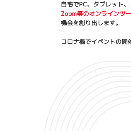
自宅でPC、タブレット
Zoom等のオンラインツ
機会を創り出します。
コロナ禍でイベントの開