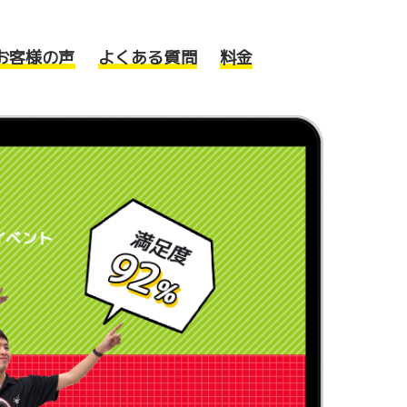
お客様の声
よくある質問
料金