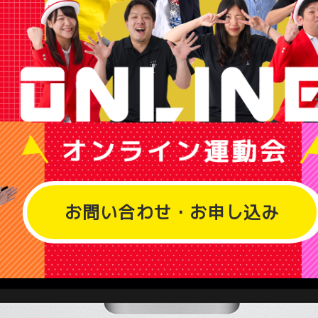
お問い合わせ・お申し込み